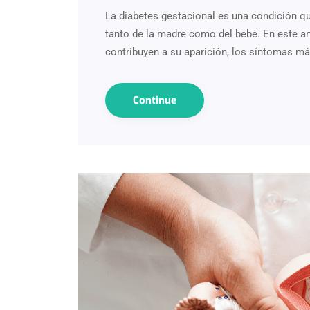
La diabetes gestacional es una condición qu
tanto de la madre como del bebé. En este ar
contribuyen a su aparición, los síntomas
Continue