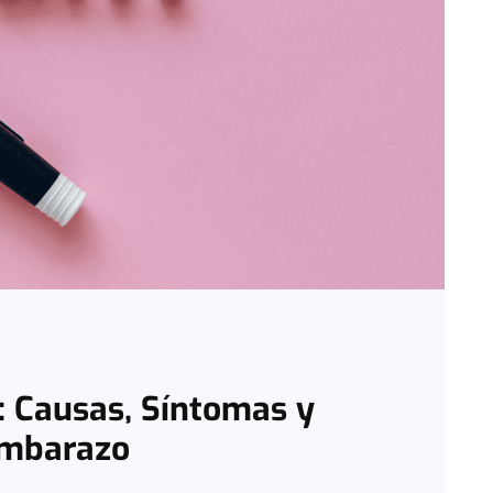
: Causas, Síntomas y
Embarazo