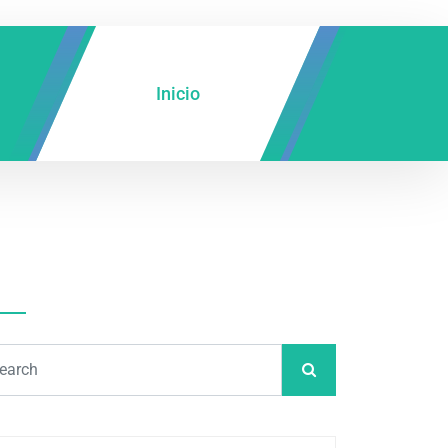
Inicio