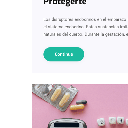
Protegerte
Los disruptores endocrinos en el embarazo 
el sistema endocrino. Estas sustancias imit
naturales del cuerpo. Durante la gestación, 
Continue