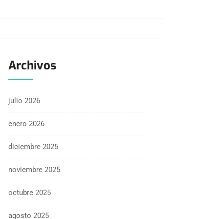
Archivos
julio 2026
enero 2026
diciembre 2025
noviembre 2025
octubre 2025
agosto 2025