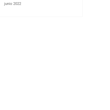
junio 2022