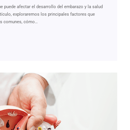
e puede afectar el desarrollo del embarazo y la salud
tículo, exploraremos los principales factores que
 más comunes, cómo…