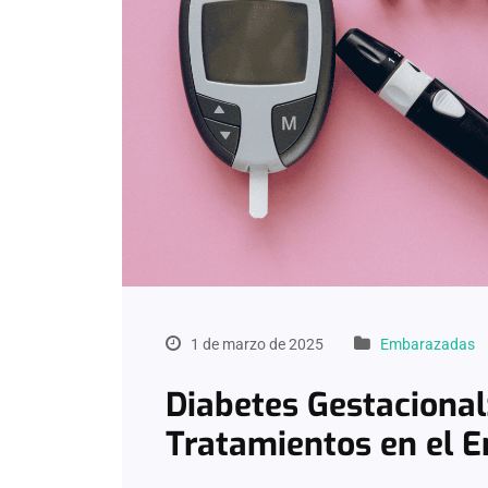
1 de marzo de 2025
Embarazadas
Diabetes Gestacional
Tratamientos en el 