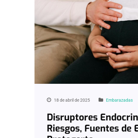
18 de abril de 2025
Embarazadas
Disruptores Endocrin
Riesgos, Fuentes de 