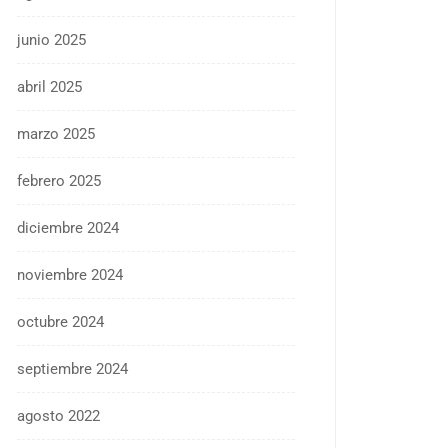
junio 2025
abril 2025
marzo 2025
febrero 2025
diciembre 2024
noviembre 2024
octubre 2024
septiembre 2024
agosto 2022