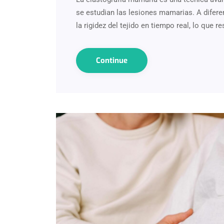
se estudian las lesiones mamarias. A difere
la rigidez del tejido en tiempo real, lo que 
Continue