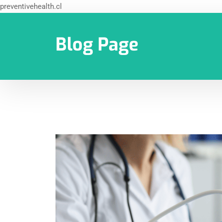
preventivehealth.cl
Blog Page