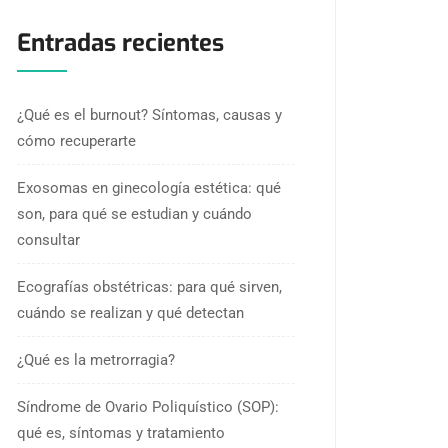
Entradas recientes
¿Qué es el burnout? Síntomas, causas y
cómo recuperarte
Exosomas en ginecología estética: qué
son, para qué se estudian y cuándo
consultar
Ecografías obstétricas: para qué sirven,
cuándo se realizan y qué detectan
¿Qué es la metrorragia?
Síndrome de Ovario Poliquístico (SOP):
qué es, síntomas y tratamiento