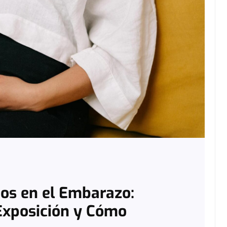
os en el Embarazo:
Exposición y Cómo