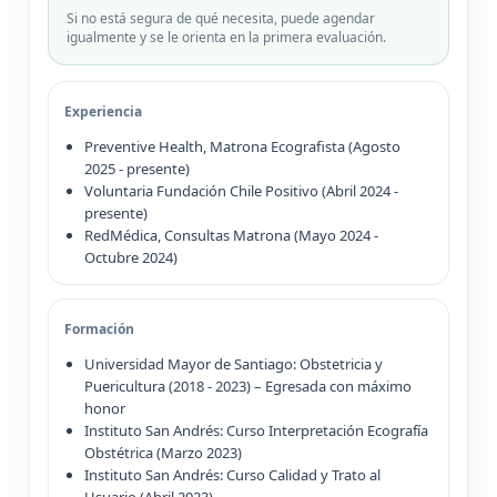
Si no está segura de qué necesita, puede agendar
igualmente y se le orienta en la primera evaluación.
Experiencia
Preventive Health, Matrona Ecografista (Agosto
2025 - presente)
Voluntaria Fundación Chile Positivo (Abril 2024 -
presente)
RedMédica, Consultas Matrona (Mayo 2024 -
Octubre 2024)
Formación
Universidad Mayor de Santiago: Obstetricia y
Puericultura (2018 - 2023) – Egresada con máximo
honor
Instituto San Andrés: Curso Interpretación Ecografía
Obstétrica (Marzo 2023)
Instituto San Andrés: Curso Calidad y Trato al