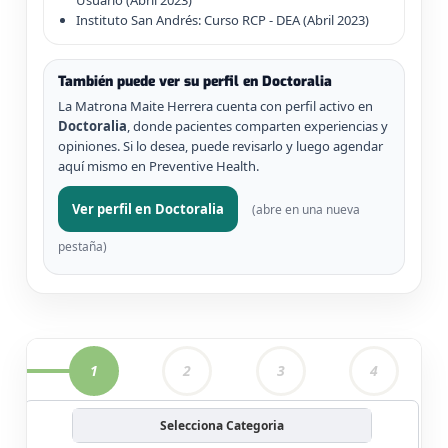
Usuario (Abril 2023)
Instituto San Andrés: Curso RCP - DEA (Abril 2023)
También puede ver su perfil en Doctoralia
La Matrona Maite Herrera cuenta con perfil activo en
Doctoralia
, donde pacientes comparten experiencias y
opiniones. Si lo desea, puede revisarlo y luego agendar
aquí mismo en Preventive Health.
Ver perfil en Doctoralia
(abre en una nueva
pestaña)