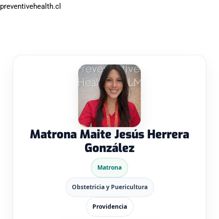
preventivehealth.cl
Matrona Maite Jesús Herrera
González
Matrona
Obstetricia y Puericultura
Providencia