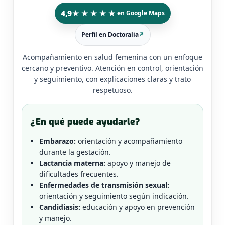
4,9
★★★★★
en Google Maps
Perfil en Doctoralia
↗
Acompañamiento en salud femenina con un enfoque
cercano y preventivo. Atención en control, orientación
y seguimiento, con explicaciones claras y trato
respetuoso.
¿En qué puede ayudarle?
Embarazo:
orientación y acompañamiento
durante la gestación.
Lactancia materna:
apoyo y manejo de
dificultades frecuentes.
Enfermedades de transmisión sexual:
orientación y seguimiento según indicación.
Candidiasis:
educación y apoyo en prevención
y manejo.