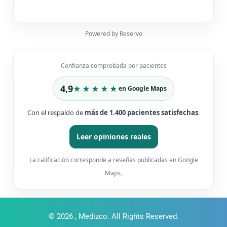
Powered by Reservo
Confianza comprobada por pacientes
4,9
★★★★★
en Google Maps
Con el respaldo de
más de 1.400 pacientes satisfechas
.
Leer opiniones reales
La calificación corresponde a reseñas publicadas en Google
Maps.
© 2026 , Medizco. All Rights Reserved.