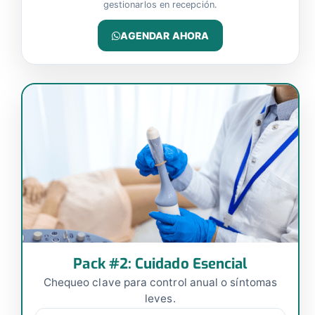
gestionarlos en recepción.
AGENDAR AHORA
Pack #2: Cuidado Esencial
Chequeo clave para control anual o síntomas
leves.