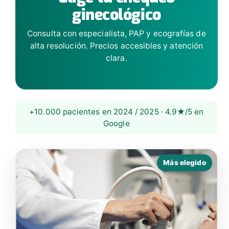
ginecológico
Consulta con especialista, PAP y ecografías de
alta resolución. Precios accesibles y atención
clara.
+10.000 pacientes en 2024 / 2025 · 4.9★/5 en
Google
Más elegido