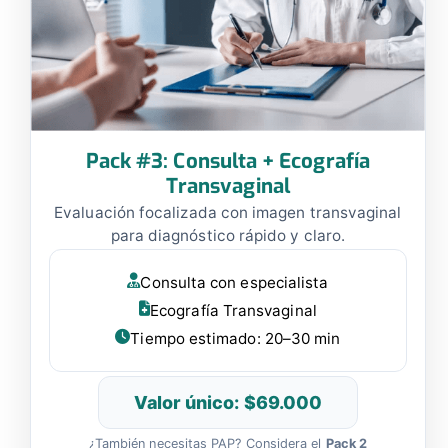
Pack #3: Consulta + Ecografía
Transvaginal
Evaluación focalizada con imagen transvaginal
para diagnóstico rápido y claro.
Consulta con especialista
Ecografía Transvaginal
Tiempo estimado: 20–30 min
Valor único: $69.000
¿También necesitas PAP? Considera el
Pack 2