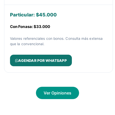
Particular: $45.000
Con Fonasa: $33.000
Valores referenciales con bonos. Consulta más extensa
que la convencional.
AGENDAR POR WHATSAPP
Ver Opiniones