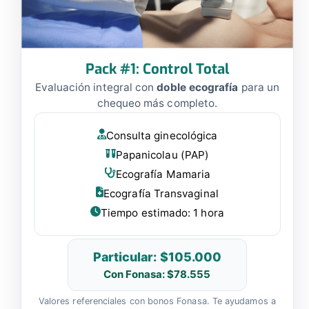
Pack #1: Control Total
Evaluación integral con
doble ecografía
para un
chequeo más completo.
Consulta ginecológica
Papanicolau (PAP)
Ecografía Mamaria
Ecografía Transvaginal
Tiempo estimado: 1 hora
Particular: $105.000
Con Fonasa: $78.555
Valores referenciales con bonos Fonasa. Te ayudamos a