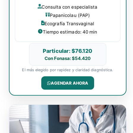
Consulta con especialista
Papanicolau (PAP)
Ecografía Transvaginal
Tiempo estimado: 40 min
Particular: $76.120
Con Fonasa: $54.420
El más elegido por rapidez y claridad diagnóstica.
AGENDAR AHORA