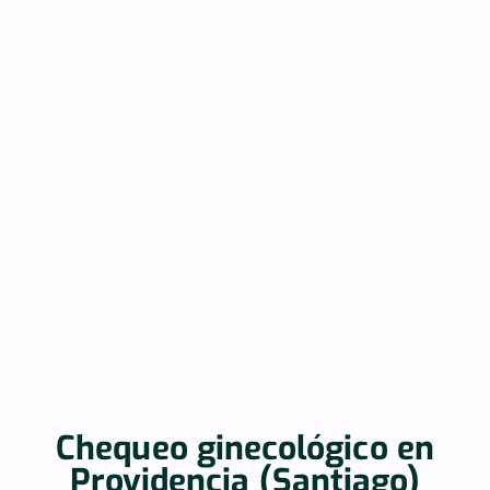
Chequeo ginecológico en
Providencia (Santiago)