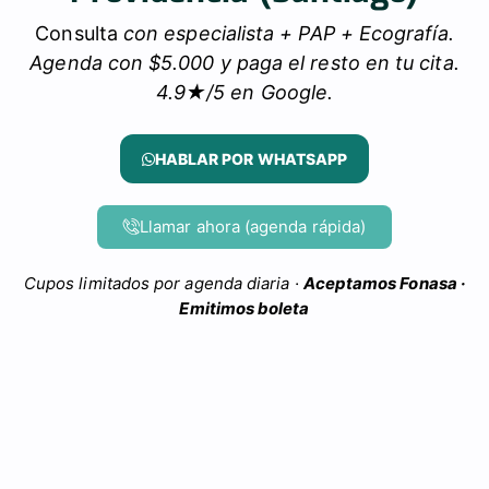
Consulta
con especialista + PAP + Ecografía.
Agenda con $5.000 y paga el resto en tu cita.
4.9★/5 en Google.
HABLAR POR WHATSAPP
Llamar ahora (agenda rápida)
Cupos limitados por agenda diaria ·
Aceptamos Fonasa ·
Emitimos boleta