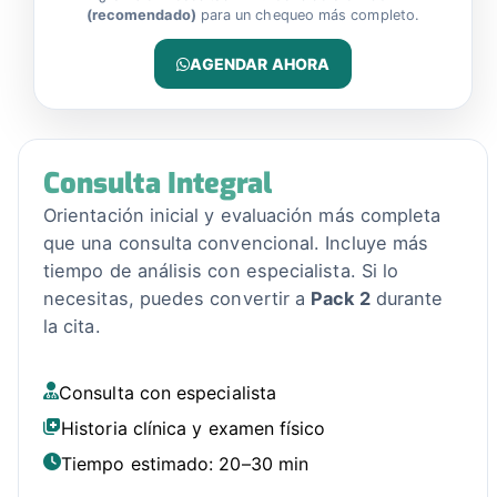
(recomendado)
para un chequeo más completo.
AGENDAR AHORA
Consulta Integral
Orientación inicial y evaluación más completa
que una consulta convencional. Incluye más
tiempo de análisis con especialista. Si lo
necesitas, puedes convertir a
Pack 2
durante
la cita.
Consulta con especialista
Historia clínica y examen físico
Tiempo estimado: 20–30 min