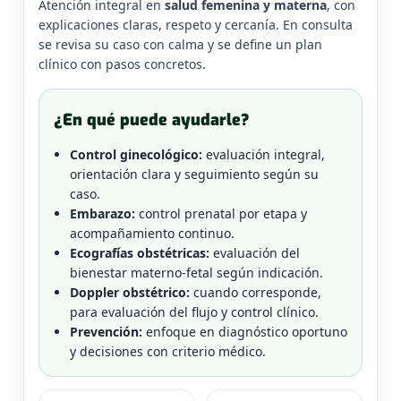
Atención integral en
salud femenina y materna
, con
explicaciones claras, respeto y cercanía. En consulta
se revisa su caso con calma y se define un plan
clínico con pasos concretos.
¿En qué puede ayudarle?
Control ginecológico:
evaluación integral,
orientación clara y seguimiento según su
caso.
Embarazo:
control prenatal por etapa y
acompañamiento continuo.
Ecografías obstétricas:
evaluación del
bienestar materno-fetal según indicación.
Doppler obstétrico:
cuando corresponde,
para evaluación del flujo y control clínico.
Prevención:
enfoque en diagnóstico oportuno
y decisiones con criterio médico.