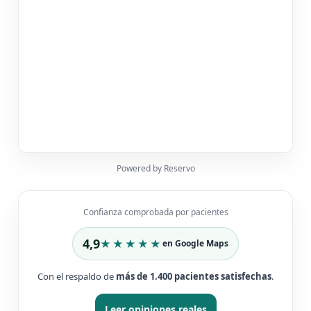
Powered by Reservo
Confianza comprobada por pacientes
4,9
★★★★★
en Google Maps
Con el respaldo de
más de 1.400 pacientes satisfechas
.
Leer opiniones reales